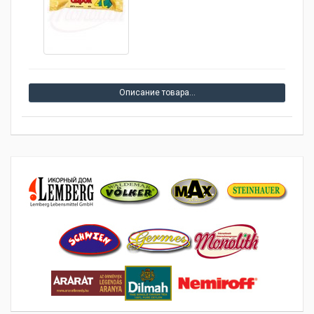
Описание товара…