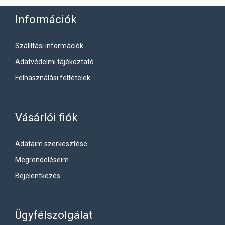
Információk
Szállítási információk
Adatvédelmi tájékoztató
Felhasználási feltételek
Vásárlói fiók
Adataim szerkesztése
Megrendeléseim
Bejelentkezés
Ügyfélszolgálat