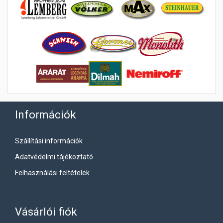
Információk
Szállítási információk
Adatvédelmi tájékoztató
Felhasználási feltételek
Vásárlói fiók