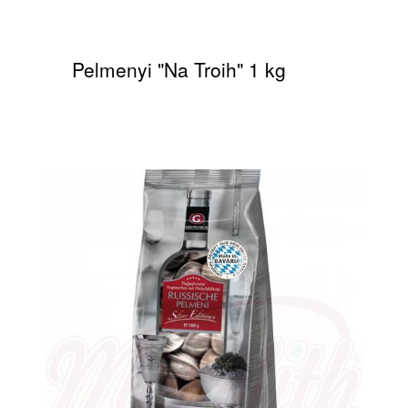
Pelmenyi "Na Troih" 1 kg