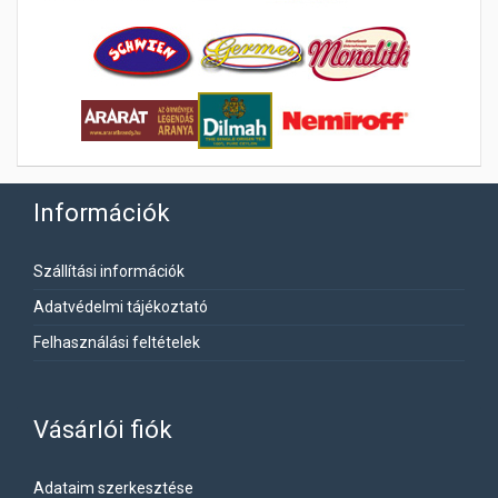
Információk
Szállítási információk
Adatvédelmi tájékoztató
Felhasználási feltételek
Vásárlói fiók
Adataim szerkesztése