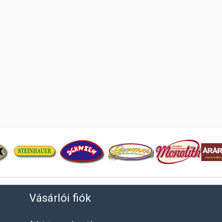
Vásárlói fiók