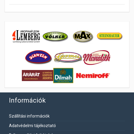
Információk
Szállítási információk
Adatvédelmi tájékoztató