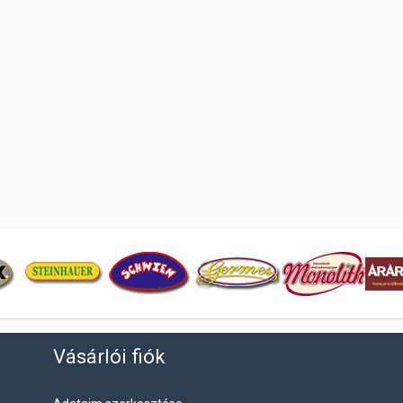
Vásárlói fiók