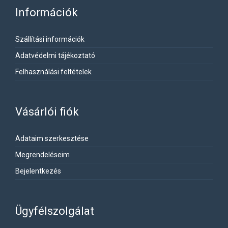
Információk
Szállítási információk
Adatvédelmi tájékoztató
Felhasználási feltételek
Vásárlói fiók
Adataim szerkesztése
Megrendeléseim
Bejelentkezés
Ügyfélszolgálat