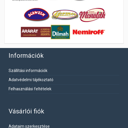
Információk
Szállítási információk
Adatvédelmi tájékoztató
Felhasználási feltételek
Vásárlói fiók
Adataim szerkesztése