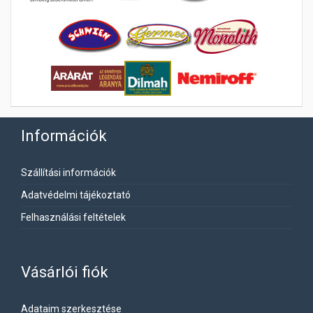
Információk
Szállítási információk
Adatvédelmi tájékoztató
Felhasználási feltételek
Vásárlói fiók
Adataim szerkesztése