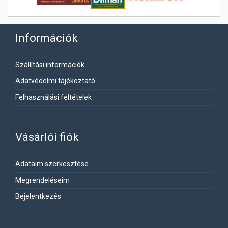
Információk
Szállítási információk
Adatvédelmi tájékoztató
Felhasználási feltételek
Vásárlói fiók
Adataim szerkesztése
Megrendeléseim
Bejelentkezés