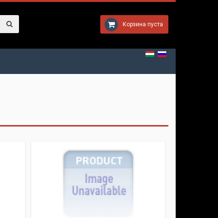
Корзина пуста