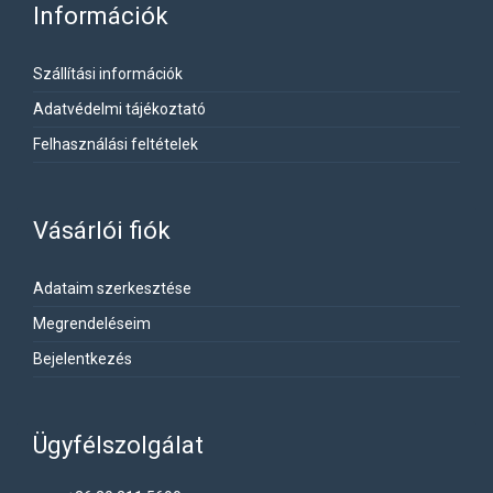
Információk
Szállítási információk
Adatvédelmi tájékoztató
Felhasználási feltételek
Vásárlói fiók
Adataim szerkesztése
Megrendeléseim
Bejelentkezés
Ügyfélszolgálat