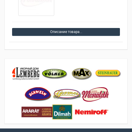
Описание товара…