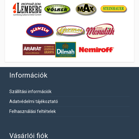
Információk
Szállítási információk
Adatvédelmi tájékoztató
Felhasználási feltételek
Vásárlói fiók