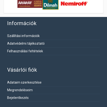
Információk
Szállítási információk
Adatvédelmi tájékoztató
Felhasználási feltételek
Vásárlói fiók
Adataim szerkesztése
Megrendeléseim
Bejelentkezés